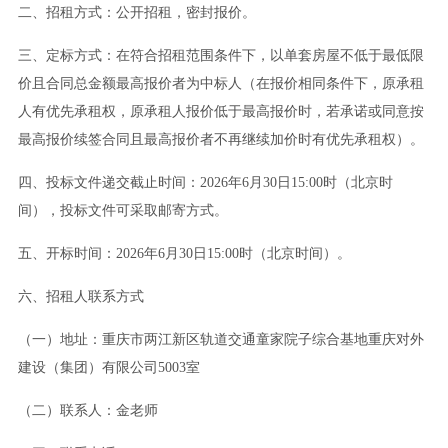
二、招租方式：公开招租，密封报价。
三、定标方式：在符合招租范围条件下，以单套房屋不低于最低限
价且合同总金额最高报价者为中标人（在报价相同条件下，原承租
人有优先承租权，原承租人报价低于最高报价时，若承诺或同意按
最高报价续签合同且最高报价者不再继续加价时有优先承租权）。
四、投标文件递交截止时间：2026年6月30日15:00时（北京时
间），投标文件可采取邮寄方式。
五、开标时间：2026年6月30日15:00时（北京时间）。
六、招租人联系方式
（一）地址：重庆市两江新区轨道交通童家院子综合基地重庆对外
建设（集团）有限公司5003室
（二）联系人：金老师