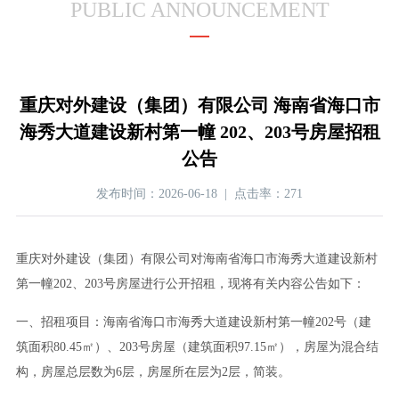
PUBLIC ANNOUNCEMENT
重庆对外建设（集团）有限公司 海南省海口市
海秀大道建设新村第一幢 202、203号房屋招租
公告
发布时间：2026-06-18 | 点击率：271
重庆对外建设（集团）有限公司对海南省海口市海秀大道建设新村
第一幢202、203号房屋进行公开招租，现将有关内容公告如下：
一、招租项目：海南省海口市海秀大道建设新村第一幢202号（建
筑面积80.45㎡）、203号房屋（建筑面积97.15㎡），房屋为混合结
构，房屋总层数为6层，房屋所在层为2层，简装。