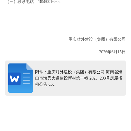
（三）联系电话：18580016802
重庆对外建设（集团）有限公司
2026年6月15日
附件：重庆对外建设（集团）有限公司 海南省海
口市海秀大道建设新村第一幢 202、203号房屋招
租公告.doc