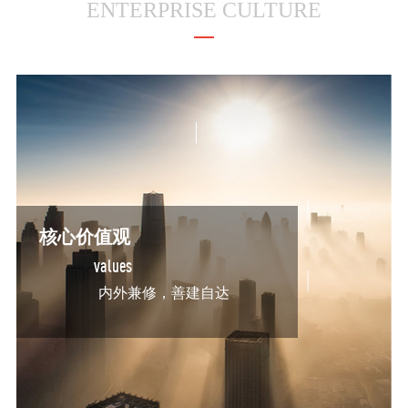
ENTERPRISE CULTURE
核心价值观
values
内外兼修，善建自达