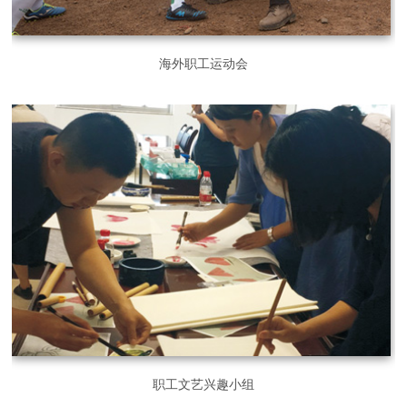
海外职工运动会
职工文艺兴趣小组