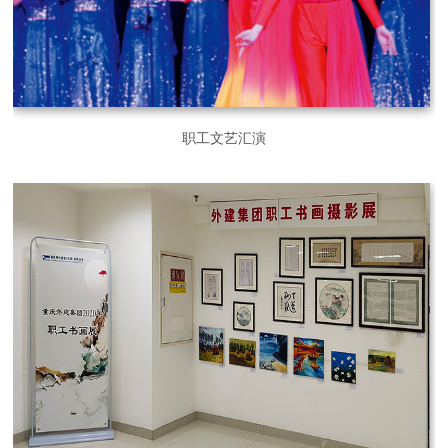
职工文艺汇演