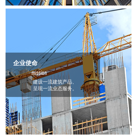
企业使命
mission
建设一流建筑产品、
呈现一流业态服务。