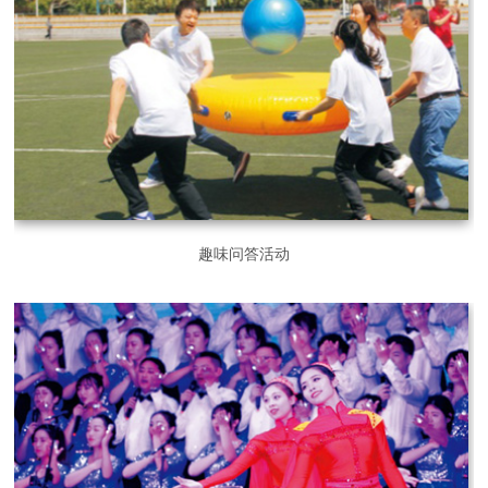
趣味问答活动