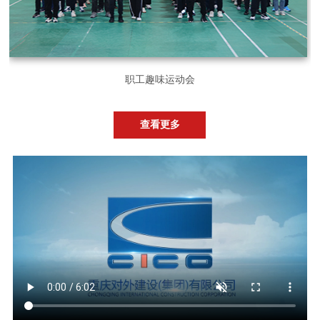
职工趣味运动会
查看更多