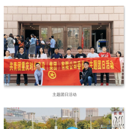
主题团日活动