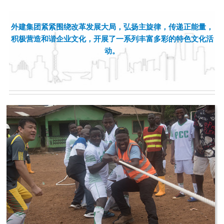
外建集团紧紧围绕改革发展大局，弘扬主旋律，传递正能量，
积极营造和谐企业文化，开展了一系列丰富多彩的特色文化活
动。