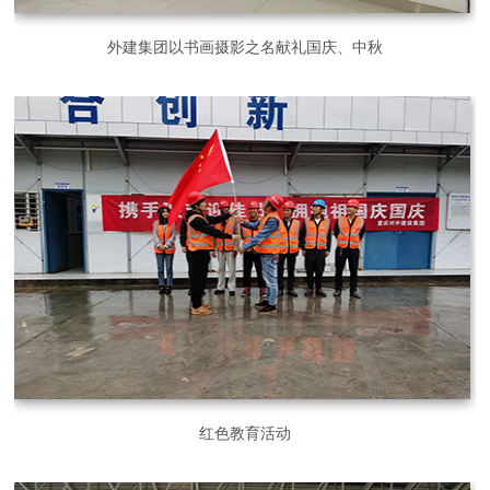
外建集团以书画摄影之名献礼国庆、中秋
红色教育活动