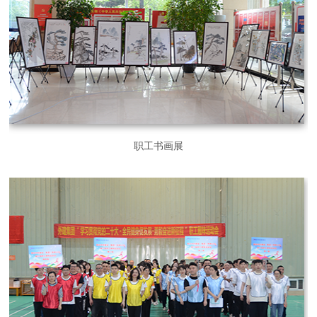
职工书画展