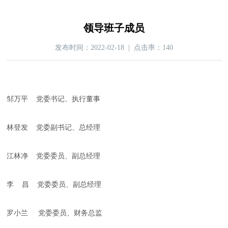
领导班子成员
发布时间：2022-02-18 | 点击率：140
邹万平 党委书记、执行董事
林登发 党委副书记、总经理
江林净 党委委员、副总经理
李 昌 党委委员、副总经理
罗小兰 党委委员、财务总监