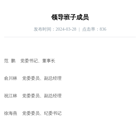
领导班子成员
发布时间：2024-03-28 | 点击率：836
范 鹏 党委书记、董事长
俞川林 党委委员、副总经理
祝江林 党委委员、副总经理
徐海燕 党委委员、纪委书记