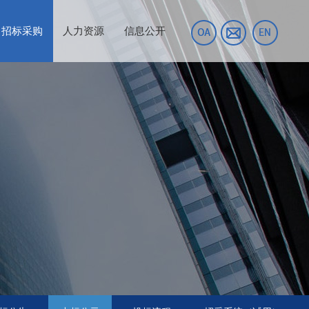
招标采购
人力资源
信息公开