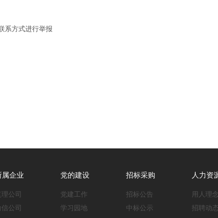
联系方式进行举报
所属企业
党的建设
招标采购
人力资
监理公司
党建工作
招标公告
用人理
渝信公司
学习园地
中标公示
招聘动