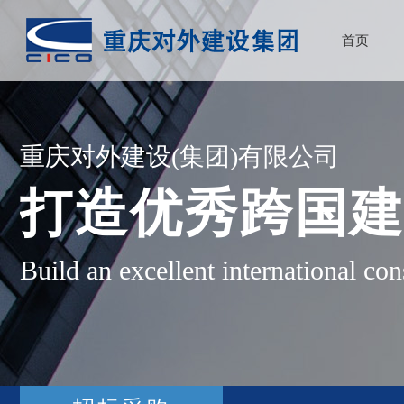
首页
重庆对外建设(集团)有限公司
打造优秀跨国
Build an excellent international con