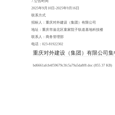
7.公告时间
2025年9月10日-2025年9月16日
联系方式
招标人：重庆对外建设（集团）有限公司
地址：重庆市渝北区童家院子轨道基地科技楼
联系人：商务管理部
电话：023-81922302
重庆对外建设（集团）有限公司集
bd6661afcb4f59679c3fc5a79a5da8f8.doc
(855.37 KB)