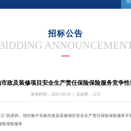
招
招标公告
BIDDING ANNOUNCEMEN
购市政及装修项目安全生产责任保险保险服务竞争性
发布时间：2025-09-10 | 点击率：1232
公正”的原则，现对集中采购市政及装修项目安全生产责任保险保险服务开
保险保险服务