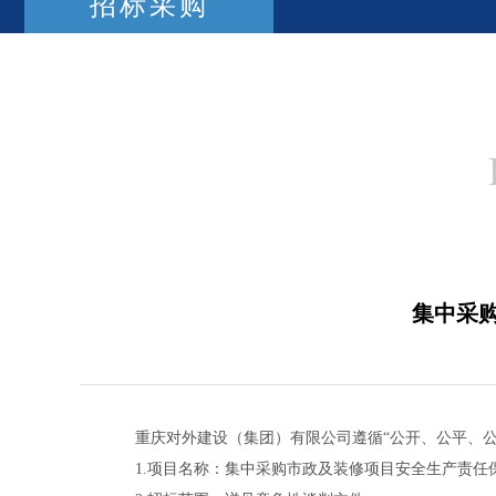
招标采购
集中采
重庆对外建设（集团）有限公司遵循“公开、公平、
1.项目名称：集中采购市政及装修项目安全生产责任