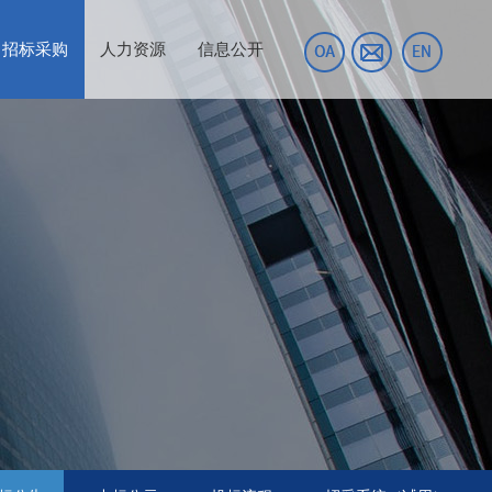
招标采购
人力资源
信息公开