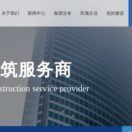
关于我们
新闻中心
集团业务
所属企业
党的建设
建筑服务商
struction service provider