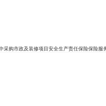
中采购市政及装修项目安全生产责任保险保险服务企