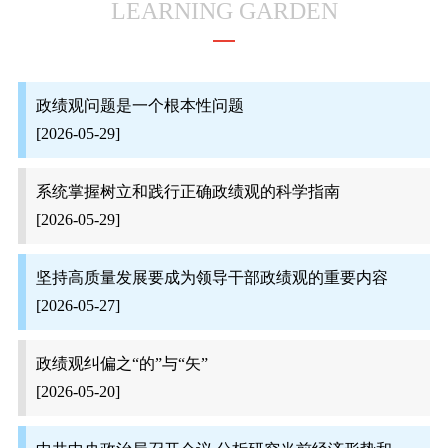
LEARNING GARDEN
政绩观问题是一个根本性问题
[2026-05-29]
系统掌握树立和践行正确政绩观的科学指南
[2026-05-29]
坚持高质量发展要成为领导干部政绩观的重要内容
[2026-05-27]
政绩观纠偏之“的”与“矢”
[2026-05-20]