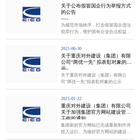
2022年度重庆市科技进步奖项目《长
关于公布假冒国企行为举报方式
大桥隧复杂交通运行数智管控关键技
的公告
术与应用》的项目名称、提名者及提
名等级、项目简介、主要知识产权和
为规范市场秩序，打击假冒国企违法
标准规范等目录、主要完成人及完成
犯罪行为，维护国有企业合法权益，
单位等材料进行公示,详细公示内容见
营造依法合规、守信经营的市场营商
附件。
环境，重庆对外建设（集团）有限公
2021-06-30
司特设置举报电话、举报邮箱，受理
关于重庆对外建设（集团）有限
社会各
公司“两优一先” 拟表彰对象的公
示
关于重庆对外建设（集团）有限公
司“两优一先”拟表彰对象的公示
2021-01-22
重庆对外建设（集团）有限公司
关于加强集团官方网站建设管理
工作的通知
集团新的官方网站已完成重新制作并
投入运行。为做好官方网站的建设管
理工作，充分发挥网站对外宣传和服