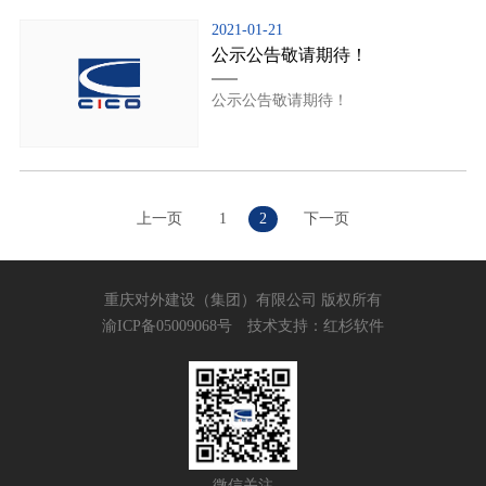
务发展的作用，现将有关事宜通知如
2021-01-21
下：
公示公告敬请期待！
公示公告敬请期待！
上一页
1
2
下一页
重庆对外建设（集团）有限公司 版权所有
渝ICP备05009068号
技术支持：
红杉软件
微信关注