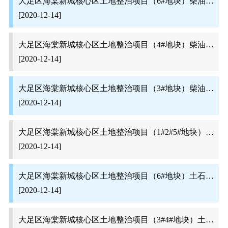
大足区海棠新城核心区土地整治项目（6#地块）柴油采购评审结果公示
[2020-12-14]
大足区海棠新城核心区土地整治项目（4#地块）柴油采购评审结果公示
[2020-12-14]
大足区海棠新城核心区土地整治项目（3#地块）柴油采购评审结果公示
[2020-12-14]
大足区海棠新城核心区土地整治项目（1#2#5#地块）柴油采购评审结果公示
[2020-12-14]
大足区海棠新城核心区土地整治项目（6#地块）土石方专业分包评审结果公示
[2020-12-14]
大足区海棠新城核心区土地整治项目（3#4#地块）土石方专业分包评审结果公示