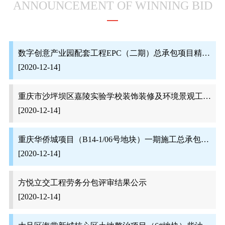
ANNOUNCEMENT OF WINNING BID
数字创意产业园配套工程EPC（二期）总承包项目精装修（软装）专业分包评审结果公示
[2020-12-14]
重庆市沙坪坝区嘉陵实验学校装饰装修及环境景观工程景观材料评审结果公示
[2020-12-14]
重庆华侨城项目（B14-1/06号地块）一期施工总承包一标段项目湿拌砂浆采购评审结果公示
[2020-12-14]
方悦立交工程劳务分包评审结果公示
[2020-12-14]